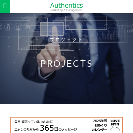
プロジェクト
PROJECTS