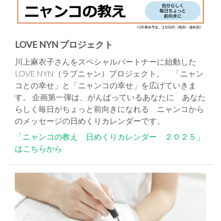
LOVE NYN プロジェクト
川上麻衣子さんをスペシャルパートナーに始動した
LOVE NYN（ラブニャン）プロジェクト。 「ニャン
コとの幸せ」と「ニャンコの幸せ」を広げていきま
す。 企画第一弾は、がんばっているあなたに あなた
らしく毎日がちょっと前向きになれる ニャンコから
のメッセージの日めくりカレンダーです。
「ニャンコの教え 日めくりカレンダー ２０２５」
はこちらから