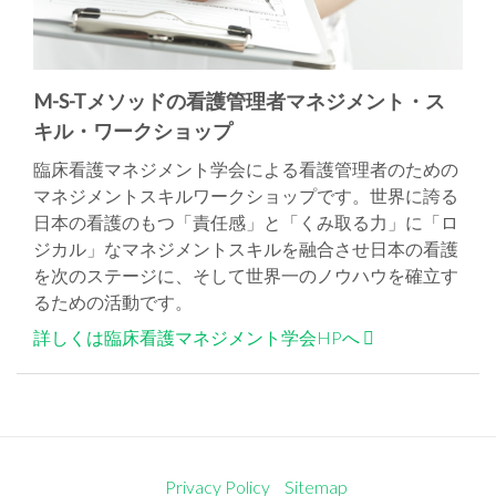
M-S-Tメソッドの看護管理者マネジメント・ス
キル・ワークショップ
臨床看護マネジメント学会による看護管理者のための
マネジメントスキルワークショップです。世界に誇る
日本の看護のもつ「責任感」と「くみ取る力」に「ロ
ジカル」なマネジメントスキルを融合させ日本の看護
を次のステージに、そして世界一のノウハウを確立す
るための活動です。
詳しくは臨床看護マネジメント学会HPへ
Privacy Policy
Sitemap