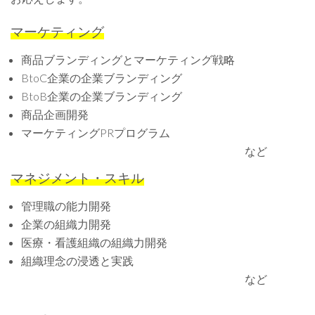
マーケティング
商品ブランディングとマーケティング戦略
BtoC企業の企業ブランディング
BtoB企業の企業ブランディング
商品企画開発
マーケティングPRプログラム
など
マネジメント・スキル
管理職の能力開発
企業の組織力開発
医療・看護組織の組織力開発
組織理念の浸透と実践
など