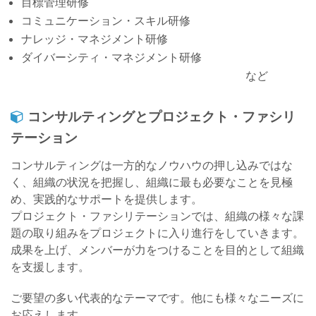
目標管理研修
コミュニケーション・スキル研修
ナレッジ・マネジメント研修
ダイバーシティ・マネジメント研修
など
コンサルティングとプロジェクト・ファシリ
テーション
コンサルティングは一方的なノウハウの押し込みではな
く、組織の状況を把握し、組織に最も必要なことを見極
め、実践的なサポートを提供します。
プロジェクト・ファシリテーションでは、組織の様々な課
題の取り組みをプロジェクトに入り進行をしていきます。
成果を上げ、メンバーが力をつけることを目的として組織
を支援します。
ご要望の多い代表的なテーマです。他にも様々なニーズに
お応えします。