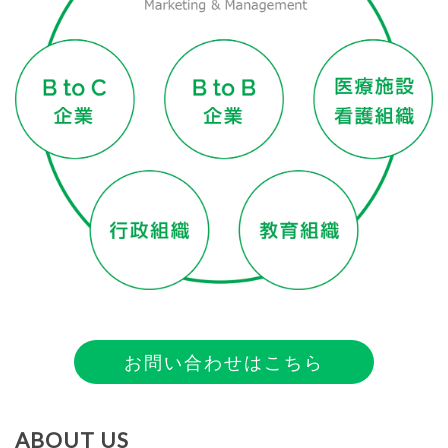
お問い合わせはこちら
ABOUT US