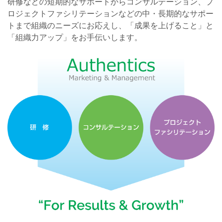
研修などの短期的なサポートからコンサルテーション、プ
ロジェクトファシリテーションなどの中・長期的なサポー
トまで組織のニーズにお応えし、「成果を上げること」と
「組織力アップ」をお手伝いします。