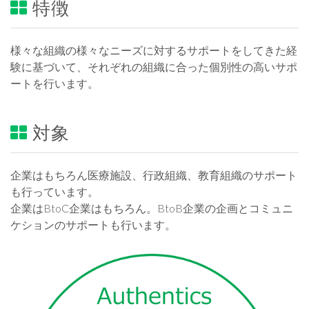
特徴
様々な組織の様々なニーズに対するサポートをしてきた経
験に基づいて、それぞれの組織に合った個別性の高いサポ
ートを行います。
対象
企業はもちろん医療施設、行政組織、教育組織のサポート
も行っています。
企業はBtoC企業はもちろん。BtoB企業の企画とコミュニ
ケションのサポートも行います。