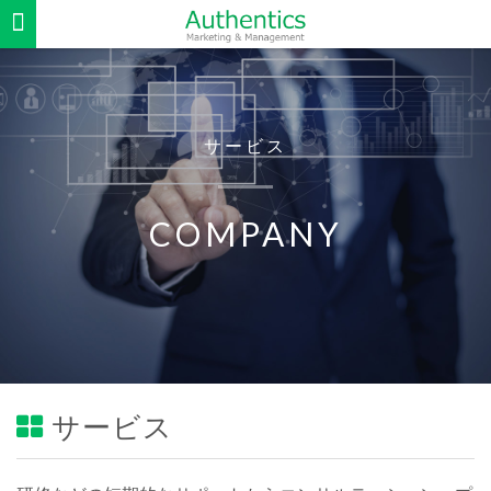
サービス
COMPANY
サービス