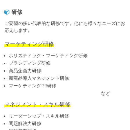
研修
ご要望の多い代表的な研修です。他にも様々なニーズにお
応えします。
マーケティング研修
ホリスティック・マーケティング研修
ブランディング研修
商品企画力研修
新商品導入マネジメント研修
マーケティングPR研修
など
マネジメント・スキル研修
リーダーシップ・スキル研修
問題解決力研修